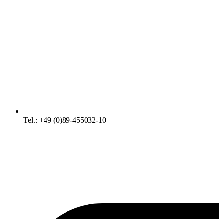
Tel.: +49 (0)89-455032-10