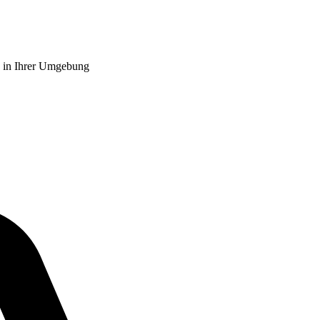
z in Ihrer Umgebung