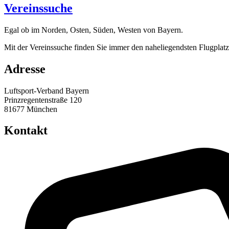
Vereinssuche
Egal ob im Norden, Osten, Süden, Westen von Bayern.
Mit der Vereinssuche finden Sie immer den naheliegendsten Flugplat
Adresse
Luftsport-Verband Bayern
Prinzregentenstraße 120
81677 München
Kontakt