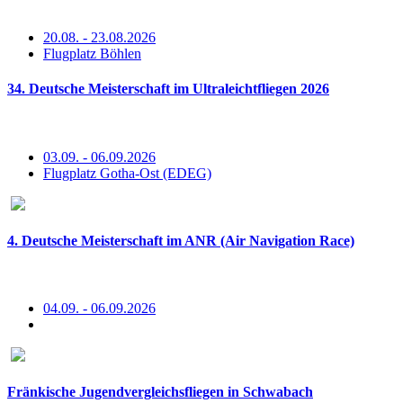
20.08. - 23.08.2026
Flugplatz Böhlen
34. Deutsche Meisterschaft im Ultraleichtfliegen 2026
03.09. - 06.09.2026
Flugplatz Gotha-Ost (EDEG)
4. Deutsche Meisterschaft im ANR (Air Navigation Race)
04.09. - 06.09.2026
Fränkische Jugendvergleichsfliegen in Schwabach